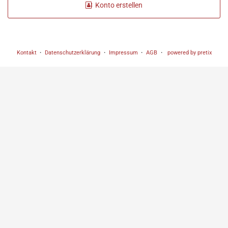
Konto erstellen
Kontakt
Datenschutzerklärung
Impressum
AGB
powered by pretix